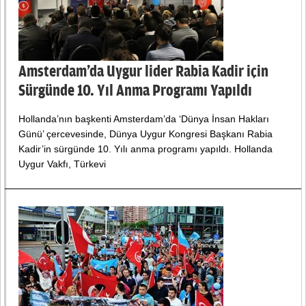
Amsterdam’da Uygur lider Rabia Kadir için
Sürgünde 10. Yıl Anma Programı Yapıldı
Hollanda’nın başkenti Amsterdam’da ‘Dünya İnsan Hakları
Günü’ çercevesinde, Dünya Uygur Kongresi Başkanı Rabia
Kadir’in sürgünde 10. Yılı anma programı yapıldı. Hollanda
Uygur Vakfı, Türkevi