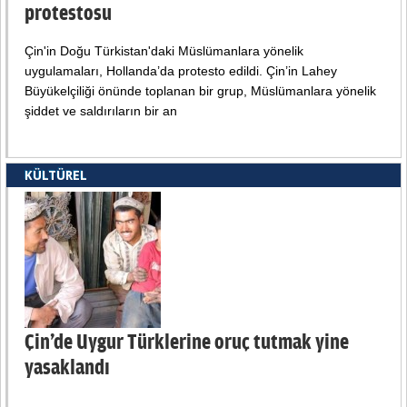
protestosu
Çin'in Doğu Türkistan'daki Müslümanlara yönelik
uygulamaları, Hollanda’da protesto edildi. Çin’in Lahey
Büyükelçiliği önünde toplanan bir grup, Müslümanlara yönelik
şiddet ve saldırıların bir an
KÜLTÜREL
Çin’de Uygur Türklerine oruç tutmak yine
yasaklandı