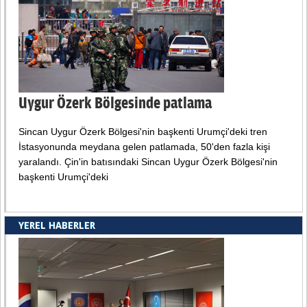
Uygur Özerk Bölgesinde patlama
Sincan Uygur Özerk Bölgesi'nin başkenti Urumçi'deki tren
İstasyonunda meydana gelen patlamada, 50'den fazla kişi
yaralandı. Çin'in batısındaki Sincan Uygur Özerk Bölgesi'nin
başkenti Urumçi'deki
YEREL HABERLER