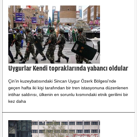
Uygurlar Kendi topraklarında yabancı oldular
Çin’in kuzeybatısındaki Sincan Uygur Özerk Bölgesi'nde
geçen hafta iki kişi tarafından bir tren istasyonuna düzenlenen
intihar saldırısı, ülkenin en sorunlu kısmındaki etnik gerilimi bir
kez daha