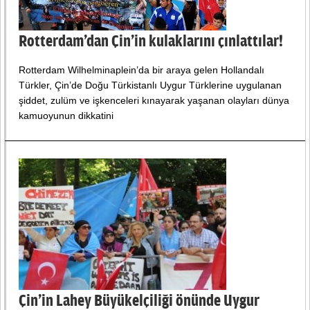
Rotterdam’dan Çin’in kulaklarını çınlattılar!
Rotterdam Wilhelminaplein’da bir araya gelen Hollandalı
Türkler, Çin’de Doğu Türkistanlı Uygur Türklerine uygulanan
şiddet, zulüm ve işkenceleri kınayarak yaşanan olayları dünya
kamuoyunun dikkatini
Çin’in Lahey Büyükelçiliği önünde Uygur