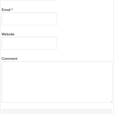
Email
*
Website
Comment