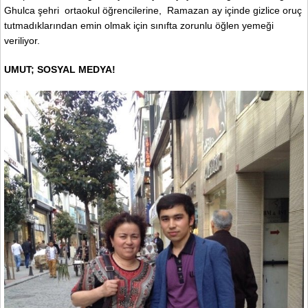
Ghulca şehri ortaokul öğrencilerine, Ramazan ay içinde gizlice oruç
tutmadıklarından emin olmak için sınıfta zorunlu öğlen yemeği
veriliyor.
UMUT; SOSYAL MEDYA!