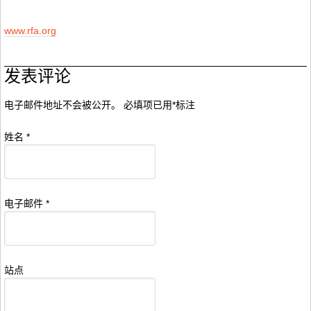
www.rfa.org
发表评论
电子邮件地址不会被公开。 必填项已用
*
标注
姓名
*
电子邮件
*
站点