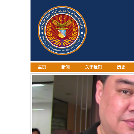
主页
新闻
关于我们
历史