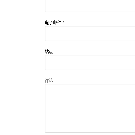
电子邮件
*
站点
评论