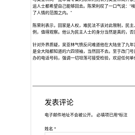
运人士都希望自己能够回去。陈荣利叹了一口气说：“
了人情的范围之内。”
陈荣利表示，回家是人权，难民法不该对此限制，民主
例，值得观察。他认为民主人士的身分当然是真的，否
针对外界质疑，吴亚林气愤反问难道他在大陆坐了九年
是全大陆都知道的六四领袖，当然回不去。至于改门号
办的电话号码，强调一切坦荡可接受检验，欢迎任何单
发表评论
电子邮件地址不会被公开。 必填项已用
*
标注
姓名
*