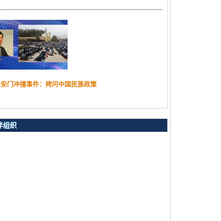
天安门冲撞事件：拷问中国民族政策
伴组织