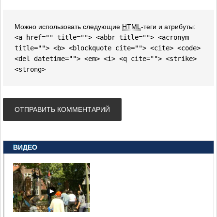
Можно использовать следующие
HTML
-теги и атрибуты:
<a href="" title=""> <abbr title=""> <acronym
title=""> <b> <blockquote cite=""> <cite> <code>
<del datetime=""> <em> <i> <q cite=""> <strike>
<strong>
ВИДЕО