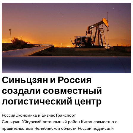
Синьцзян и Россия
создали совместный
логистический центр
РоссияЭкономика и БизнесТранспорт
Синьцзян-Уйгурский автономный район Китая совместно с
правительством Челябинской области России подписали