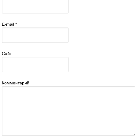
E-mail
*
Сайт
Комментарий