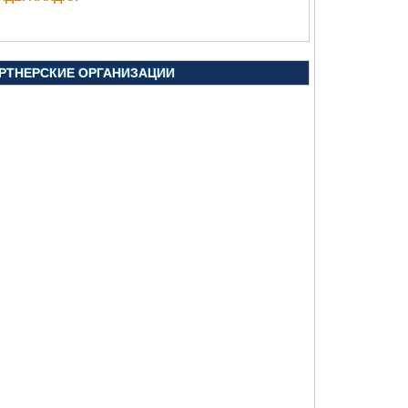
РТНЕРСКИЕ ОРГАНИЗАЦИИ