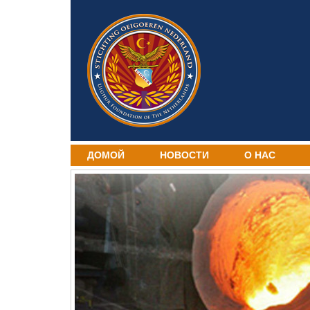
ДОМОЙ
НОВОСТИ
О НАС