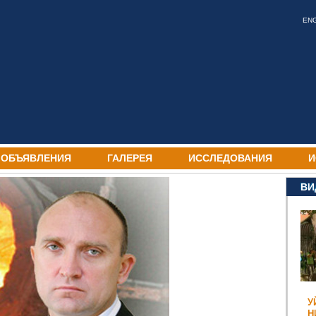
EN
ОБЪЯВЛЕНИЯ
ГАЛЕРЕЯ
ИССЛЕДОВАНИЯ
И
ВИ
У
Н