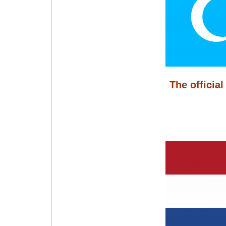
The official