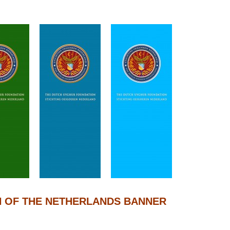
 OF THE NETHERLANDS BANNER