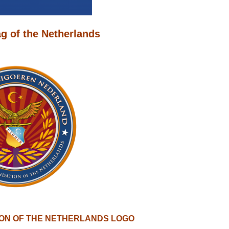
lag of the Netherlands
ON OF THE NETHERLANDS LOGO